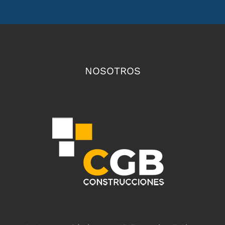
NOSOTROS