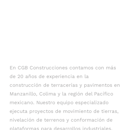
Terracerías y
Pavimentos en
Manzanillo y
Colima
En CGB Construcciones contamos con más
de 20 años de experiencia en la
construcción de terracerías y pavimentos en
Manzanillo, Colima y la región del Pacífico
mexicano. Nuestro equipo especializado
ejecuta proyectos de movimiento de tierras,
nivelación de terrenos y conformación de
plataformas para desarrollos industriales,