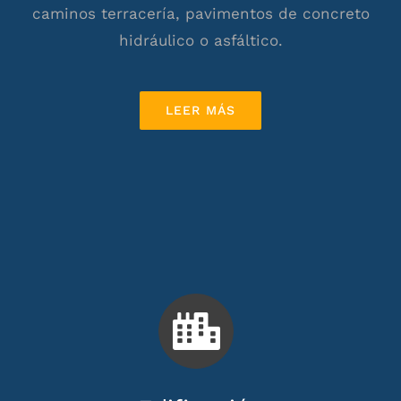
caminos terracería, pavimentos de concreto
hidráulico o asfáltico.
LEER MÁS