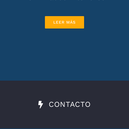
LEER MÁS
CONTACTO