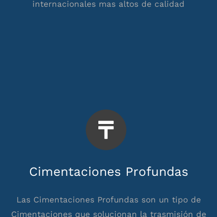
internacionales mas altos de calidad
Cimentaciones Profundas
Las Cimentaciones Profundas son un tipo de
Cimentaciones que solucionan la trasmisión de