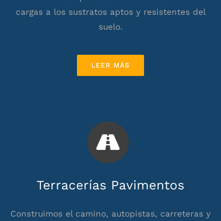
cargas a los sustratos aptos y resistentes del
suelo.
LEER MÁS
Terracerías Pavimentos
Construimos el camino, autopistas, carreteras y