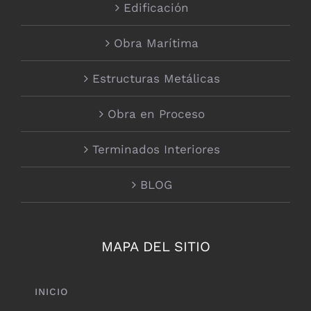
Edificación
Obra Marítima
Estructuras Metálicas
Obra en Proceso
Terminados Interiores
BLOG
MAPA DEL SITIO
INICIO