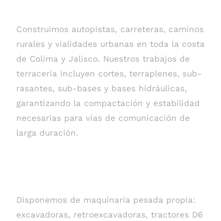
carretera
Construimos autopistas, carreteras, caminos
rurales y vialidades urbanas en toda la costa
de Colima y Jalisco. Nuestros trabajos de
terracería incluyen cortes, terraplenes, sub-
rasantes, sub-bases y bases hidráulicas,
garantizando la compactación y estabilidad
necesarias para vías de comunicación de
larga duración.
Maquinaria y equipo
especializado
Disponemos de maquinaria pesada propia:
excavadoras, retroexcavadoras, tractores D6