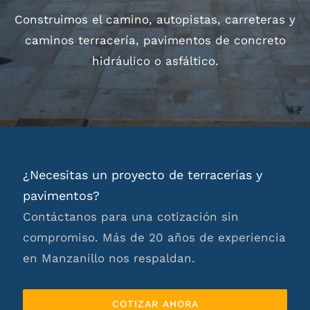
Construimos el camino, autopistas, carreteras y
caminos terracería, pavimentos de concreto
hidráulico o asfáltico.
¿Necesitas un proyecto de terracerías y
pavimentos?
Contáctanos para una cotización sin
compromiso. Más de 20 años de experiencia
en Manzanillo nos respaldan.
COTIZAR AHORA