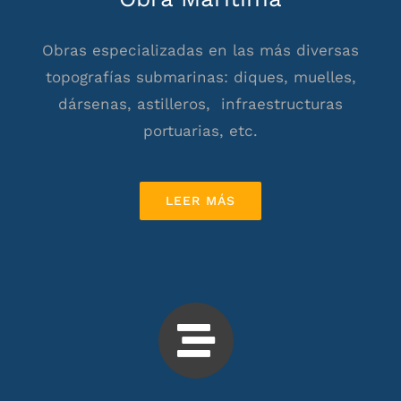
Obras especializadas en las más diversas
topografías submarinas: diques, muelles,
dársenas, astilleros, infraestructuras
portuarias, etc.
LEER MÁS