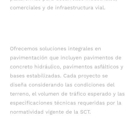
comerciales y de infraestructura vial.
Tipos de pavimentos que
construimos
Ofrecemos soluciones integrales en
pavimentación que incluyen pavimentos de
concreto hidráulico, pavimentos asfálticos y
bases estabilizadas. Cada proyecto se
diseña considerando las condiciones del
terreno, el volumen de tráfico esperado y las
especificaciones técnicas requeridas por la
normatividad vigente de la SCT.
Infraestructura vial y