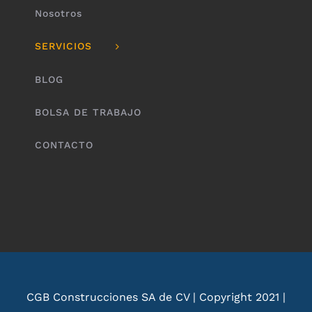
Nosotros
SERVICIOS
BLOG
BOLSA DE TRABAJO
CONTACTO
CGB Construcciones SA de CV | Copyright 2021 |