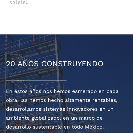
estatal.
20 AÑOS CONSTRUYENDO
En estos años nos hemos esmerado en cada
obra, las hemos hecho altamente rentables,
desarrollamos sistemas innovadores en un
ambiente globalizado, en un marco de
desarrollo sustentable en todo México.