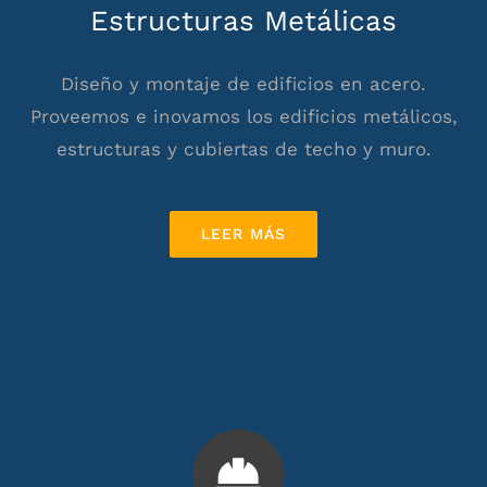
Estructuras Metálicas
Diseño y montaje de edificios en acero.
Proveemos e inovamos los edificios metálicos,
estructuras y cubiertas de techo y muro.
LEER MÁS