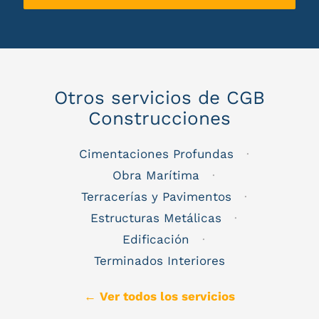
Otros servicios de CGB
Construcciones
Cimentaciones Profundas
·
Obra Marítima
·
Terracerías y Pavimentos
·
Estructuras Metálicas
·
Edificación
·
Terminados Interiores
← Ver todos los servicios