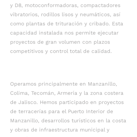
y D8, motoconformadoras, compactadores
vibratorios, rodillos lisos y neumáticos, así
como plantas de trituración y cribado. Esta
capacidad instalada nos permite ejecutar
proyectos de gran volumen con plazos
competitivos y control total de calidad.
Zona de cobertura
Operamos principalmente en Manzanillo,
Colima, Tecomán, Armería y la zona costera
de Jalisco. Hemos participado en proyectos
de terracerías para el Puerto Interior de
Manzanillo, desarrollos turísticos en la costa
y obras de infraestructura municipal y