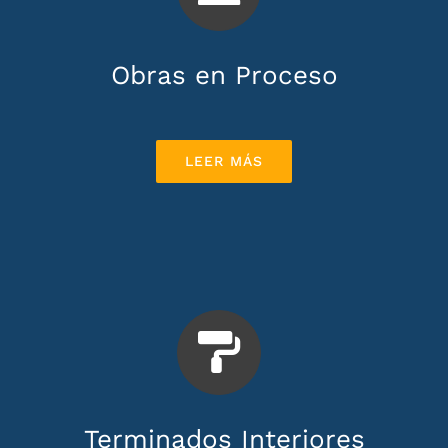
Obras en Proceso
LEER MÁS
Terminados Interiores