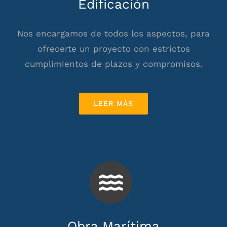
Edificación
Nos encargamos de todos los aspectos, para
ofrecerte un proyecto con estrictos
cumplimientos de plazos y compromisos.
LEER MÁS
Obra Marítima