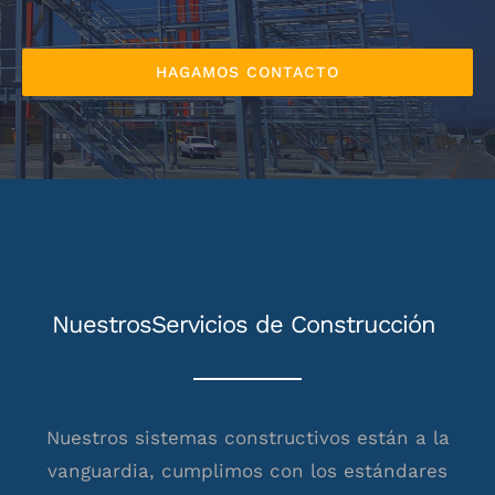
HAGAMOS CONTACTO
NuestrosServicios de Construcción
Nuestros sistemas constructivos están a la
vanguardia, cumplimos con los estándares