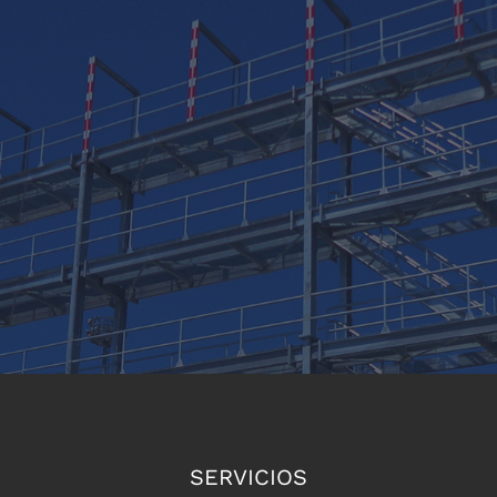
SERVICIOS