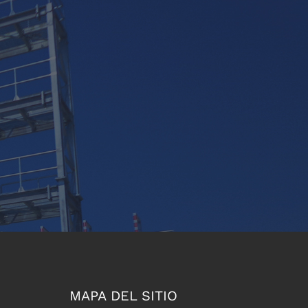
MAPA DEL SITIO