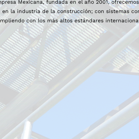
resa Mexicana, fundada en el año 2001, ofrecemos
a en la industria de la construcción; con sistemas con
mpliendo con los más altos estándares internacional