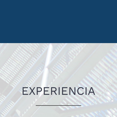
EXPERIENCIA