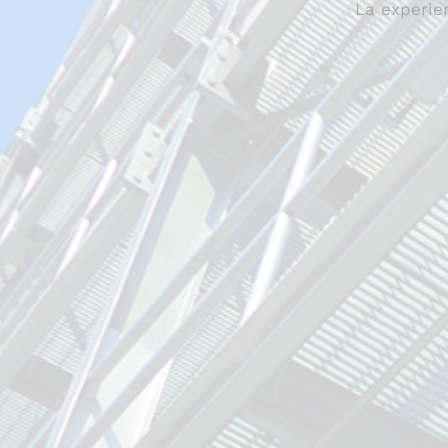
La experie