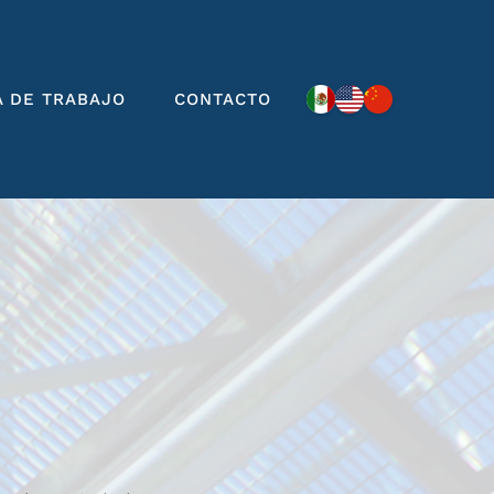
A DE TRABAJO
CONTACTO