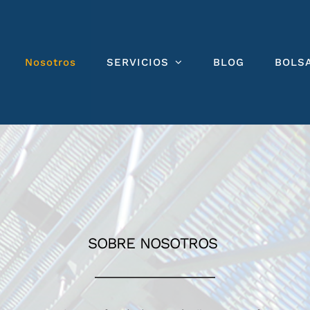
Nosotros
SERVICIOS
BLOG
BOLS
SOBRE NOSOTROS