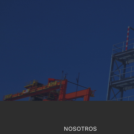
NOSOTROS